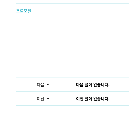
프로모션
다음
다음 글이 없습니다.
이전
이전 글이 없습니다.